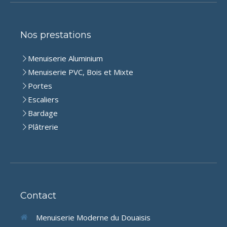
Nos prestations
Menuiserie Aluminium
Menuiserie PVC, Bois et Mixte
Portes
Escaliers
Bardage
Plâtrerie
Contact
Menuiserie Moderne du Douaisis