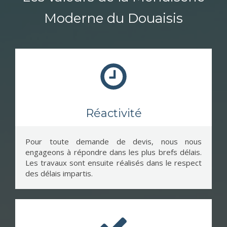
Moderne du Douaisis
Réactivité
Pour toute demande de devis, nous nous
engageons à répondre dans les plus brefs délais.
Les travaux sont ensuite réalisés dans le respect
des délais impartis.