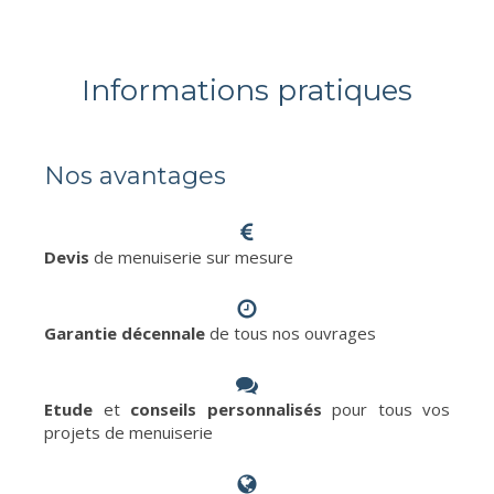
Informations pratiques
Nos avantages
Devis
de menuiserie sur mesure
Garantie décennale
de tous nos ouvrages
Etude
et
conseils personnalisés
pour tous vos
projets de menuiserie