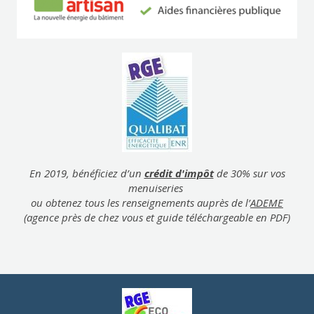
En 2019, bénéficiez d’un
crédit d'impôt
de 30% sur vos
menuiseries
ou obtenez tous les renseignements auprès de l’
ADEME
(agence près de chez vous et guide téléchargeable en PDF)