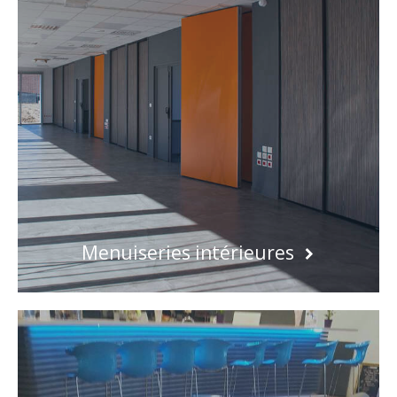
Menuiseries intérieures