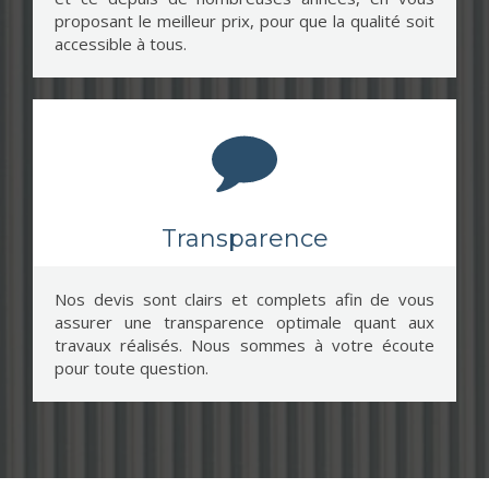
proposant le meilleur prix, pour que la qualité soit
accessible à tous.
Transparence
Nos devis sont clairs et complets afin de vous
assurer une transparence optimale quant aux
travaux réalisés. Nous sommes à votre écoute
pour toute question.