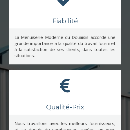
Fiabilité
La Menuiserie Moderne du Douaisis accorde une
grande importance à la qualité du travail fourni et
à la satisfaction de ses clients, dans toutes les
situations.
Qualité-Prix
Nous travaillons avec les meilleurs fournisseurs,
et ce depuis de nombreuses années, en vous