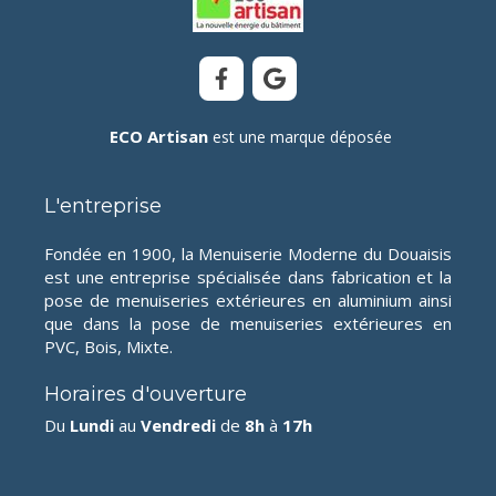
ECO Artisan
est une marque déposée
L'entreprise
Fondée en 1900, la Menuiserie Moderne du Douaisis
est une entreprise spécialisée dans fabrication et la
pose de menuiseries extérieures en aluminium ainsi
que dans la pose de menuiseries extérieures en
PVC, Bois, Mixte.
Horaires d'ouverture
Du
Lundi
au
Vendredi
de
8h
à
17h