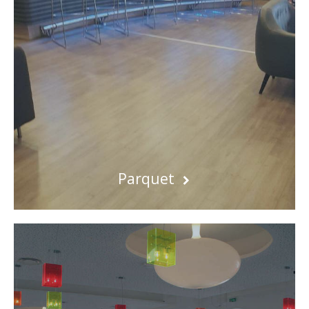
Parquet