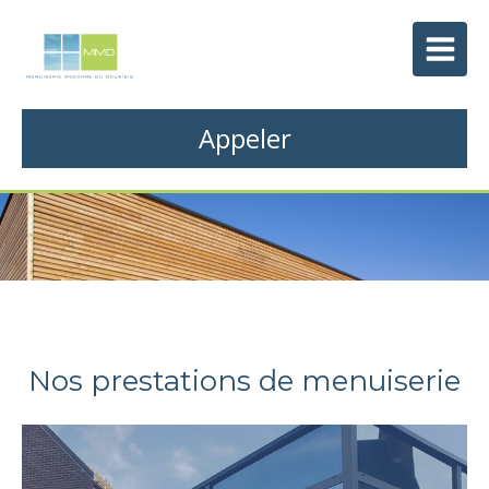
Appeler
Nos prestations de menuiserie