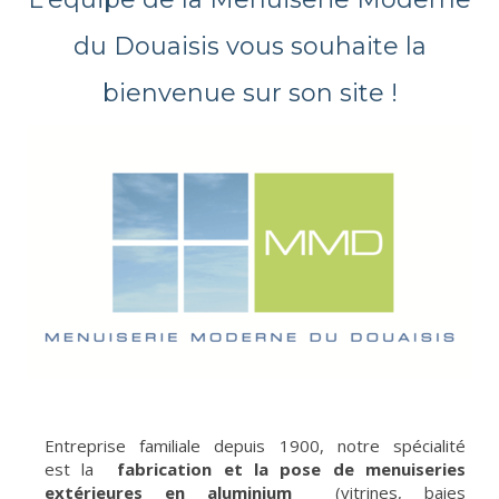
du Douaisis vous souhaite la
bienvenue sur son site !
Entreprise familiale depuis 1900, notre spécialité
est la
fabrication et la pose de menuiseries
extérieures en aluminium
(vitrines, baies