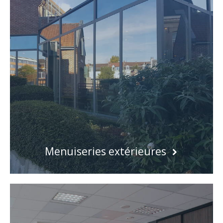
Menuiseries extérieures