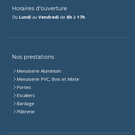
Horaires d'ouverture
Du
Lundi
au
Vendredi
de
8h
à
17h
Nos prestations
Menuiserie Aluminium
Menuiserie PVC, Bois et Mixte
Portes
Escaliers
Bardage
Plâtrerie