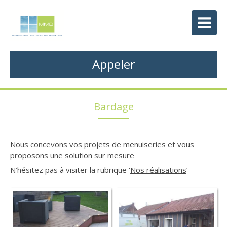
Appeler
Bardage
Nous concevons vos projets de menuiseries et vous
proposons une solution sur mesure
N’hésitez pas à visiter la rubrique ‘
Nos réalisations
’