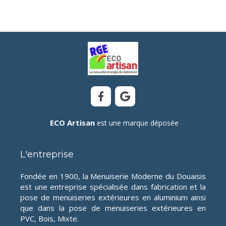
ECO Artisan
est une marque déposée
L'entreprise
Fondée en 1900, la Menuiserie Moderne du Douaisis
est une entreprise spécialisée dans fabrication et la
pose de menuiseries extérieures en aluminium ainsi
que dans la pose de menuiseries extérieures en
PVC, Bois, Mixte.