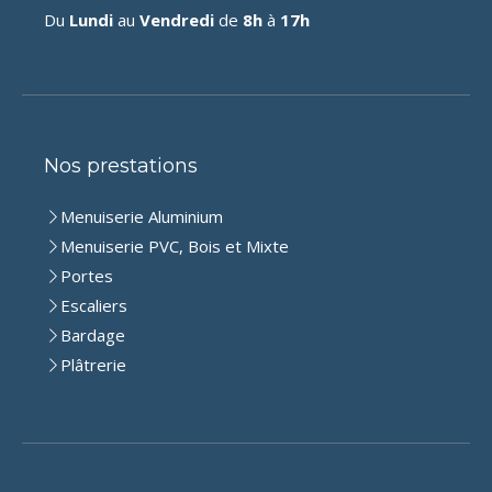
Du
Lundi
au
Vendredi
de
8h
à
17h
Nos prestations
Menuiserie Aluminium
Menuiserie PVC, Bois et Mixte
Portes
Escaliers
Bardage
Plâtrerie