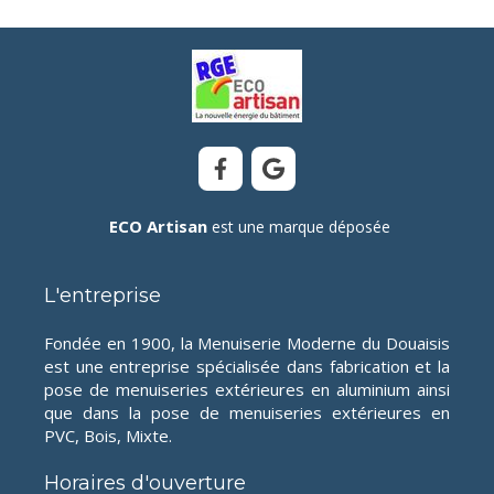
ECO Artisan
est une marque déposée
L'entreprise
Fondée en 1900, la Menuiserie Moderne du Douaisis
est une entreprise spécialisée dans fabrication et la
pose de menuiseries extérieures en aluminium ainsi
que dans la pose de menuiseries extérieures en
PVC, Bois, Mixte.
Horaires d'ouverture