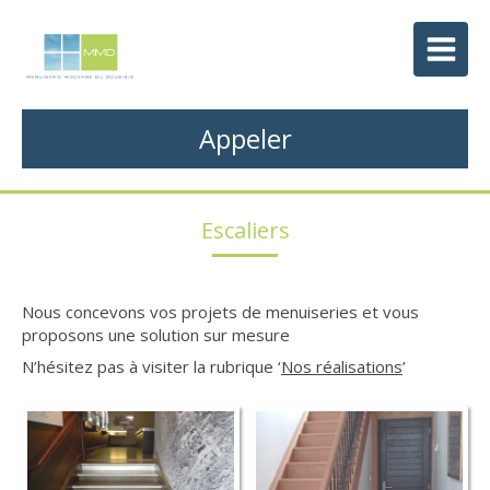
Appeler
Escaliers
Nous concevons vos projets de menuiseries et vous
proposons une solution sur mesure
N’hésitez pas à visiter la rubrique ‘
Nos réalisations
’